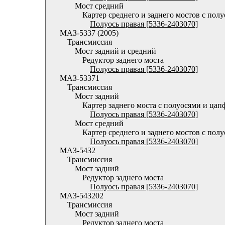
Мост средний
Картер среднего и заднего мостов с пол
Полуось правая [5336-2403070]
МАЗ-5337 (2005)
Трансмиссия
Мост задний и средний
Редуктор заднего моста
Полуось правая [5336-2403070]
МАЗ-53371
Трансмиссия
Мост задний
Картер заднего моста с полуосями и ца
Полуось правая [5336-2403070]
Мост средний
Картер среднего и заднего мостов с пол
Полуось правая [5336-2403070]
МАЗ-5432
Трансмиссия
Мост задний
Редуктор заднего моста
Полуось правая [5336-2403070]
МАЗ-543202
Трансмиссия
Мост задний
Редуктор заднего моста