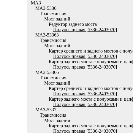
МАЗ
МАЗ-5336
Трансмиссия
Мост задний
Редуктор заднего моста
Полуось правая [5336-2403070]
МАЗ-53363
Трансмиссия
Мост задний
Картер среднего и заднего мостов с по
Полуось правая [5336-2403070]
Картер заднего моста с полуосями и ца
Полуось правая [5336-2403070]
МАЗ-53366
Трансмиссия
Мост задний
Картер среднего и заднего мостов с по
Полуось правая [5336-2403070]
Картер заднего моста с полуосями и ца
Полуось правая [5336-2403070]
МАЗ-5337
Трансмиссия
Мост задний
Картер заднего моста с полуосями и ца
Полуось правая [5336-2403070]