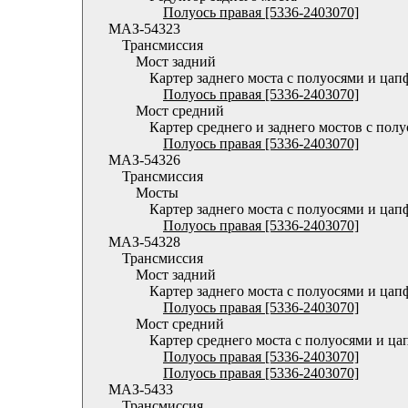
Полуось правая [5336-2403070]
МАЗ-54323
Трансмиссия
Мост задний
Картер заднего моста с полуосями и ца
Полуось правая [5336-2403070]
Мост средний
Картер среднего и заднего мостов с пол
Полуось правая [5336-2403070]
МАЗ-54326
Трансмиссия
Мосты
Картер заднего моста с полуосями и ца
Полуось правая [5336-2403070]
МАЗ-54328
Трансмиссия
Мост задний
Картер заднего моста с полуосями и ца
Полуось правая [5336-2403070]
Мост средний
Картер среднего моста с полуосями и ц
Полуось правая [5336-2403070]
Полуось правая [5336-2403070]
МАЗ-5433
Трансмиссия