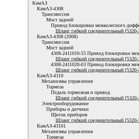
КамАЗ
КамАЗ-4308
Трансмиссия
Мост задний
Привод блокировки межколесного дифф
Шланг гибкий соединительный [5320-
КамАЗ-4308 (2008)
Трансмиссия
Мост задний
4308-2411010-55 Привод блокировки ме
Шланг гибкий соединительный [5320-
4308-2411020-03 Привод блокировки ме
Шланг гибкий соединительный [5320-
КамАЗ-4310
Механизмы управления
Тормоза
Педаль тормозная и привод
Шланг гибкий соединительный [5320-
Электрооборудование
Приборы и датчики
Щиток приборов
Шланг гибкий соединительный [5320-
КамАЗ-43101
Механизмы управления
Тормоза