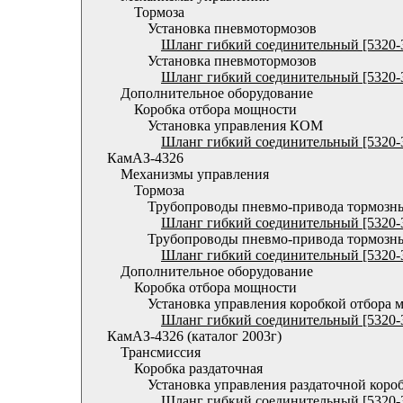
Тормоза
Установка пневмотормозов
Шланг гибкий соединительный [5320-
Установка пневмотормозов
Шланг гибкий соединительный [5320-
Дополнительное оборудование
Коробка отбора мощности
Установка управления КОМ
Шланг гибкий соединительный [5320-
КамАЗ-4326
Механизмы управления
Тормоза
Трубопроводы пневмо-привода тормозн
Шланг гибкий соединительный [5320-
Трубопроводы пневмо-привода тормозн
Шланг гибкий соединительный [5320-
Дополнительное оборудование
Коробка отбора мощности
Установка управления коробкой отбора 
Шланг гибкий соединительный [5320-
КамАЗ-4326 (каталог 2003г)
Трансмиссия
Коробка раздаточная
Установка управления раздаточной коро
Шланг гибкий соединительный [5320-