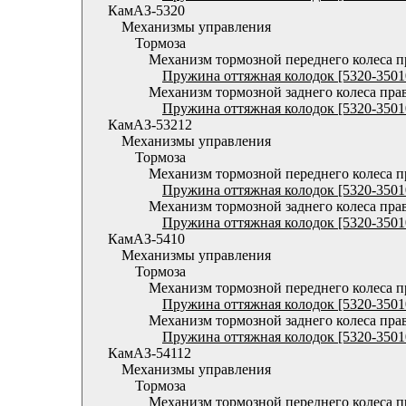
КамАЗ-5320
Механизмы управления
Тормоза
Механизм тормозной переднего колеса 
Пружина оттяжная колодок [5320-3501
Механизм тормозной заднего колеса пра
Пружина оттяжная колодок [5320-3501
КамАЗ-53212
Механизмы управления
Тормоза
Механизм тормозной переднего колеса 
Пружина оттяжная колодок [5320-3501
Механизм тормозной заднего колеса пра
Пружина оттяжная колодок [5320-3501
КамАЗ-5410
Механизмы управления
Тормоза
Механизм тормозной переднего колеса 
Пружина оттяжная колодок [5320-3501
Механизм тормозной заднего колеса пра
Пружина оттяжная колодок [5320-3501
КамАЗ-54112
Механизмы управления
Тормоза
Механизм тормозной переднего колеса 