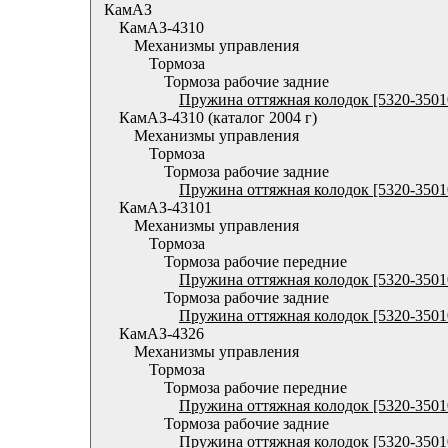
КамАЗ
КамАЗ-4310
Механизмы управления
Тормоза
Тормоза рабочие задние
Пружина оттяжная колодок [5320-3501
КамАЗ-4310 (каталог 2004 г)
Механизмы управления
Тормоза
Тормоза рабочие задние
Пружина оттяжная колодок [5320-3501
КамАЗ-43101
Механизмы управления
Тормоза
Тормоза рабочие передние
Пружина оттяжная колодок [5320-3501
Тормоза рабочие задние
Пружина оттяжная колодок [5320-3501
КамАЗ-4326
Механизмы управления
Тормоза
Тормоза рабочие передние
Пружина оттяжная колодок [5320-3501
Тормоза рабочие задние
Пружина оттяжная колодок [5320-3501