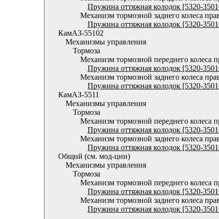
Пружина оттяжная колодок [5320-3501
Механизм тормозной заднего колеса пра
Пружина оттяжная колодок [5320-3501
КамАЗ-55102
Механизмы управления
Тормоза
Механизм тормозной переднего колеса 
Пружина оттяжная колодок [5320-3501
Механизм тормозной заднего колеса пра
Пружина оттяжная колодок [5320-3501
КамАЗ-5511
Механизмы управления
Тормоза
Механизм тормозной переднего колеса 
Пружина оттяжная колодок [5320-3501
Механизм тормозной заднего колеса пра
Пружина оттяжная колодок [5320-3501
Общий (см. мод-ции)
Механизмы управления
Тормоза
Механизм тормозной переднего колеса 
Пружина оттяжная колодок [5320-3501
Механизм тормозной заднего колеса пра
Пружина оттяжная колодок [5320-3501