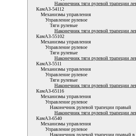
Наконечник тяги рулевой трапеции ле
КамАЗ-54112
Механизмы управления
Управление рулевое
Тяги рулевые
Наконечник тяги рулевой трапеции ле
КамАЗ-55102
Механизмы управления
Управление рулевое
Тяги рулевые
Наконечник тяги рулевой трапеции ле
КамАЗ-5511
Механизмы управления
Управление рулевое
Тяги рулевые
Наконечник тяги рулевой трапеции ле
КамАЗ-65116
Механизмы управления
Управление рулевое
Наконечник рулевой трапеции правый
Наконечник тяги рулевой трапеции ле
КамАЗ-6540
Механизмы управления
Управление рулевое
Наконечник рулевой трапеции правый в 