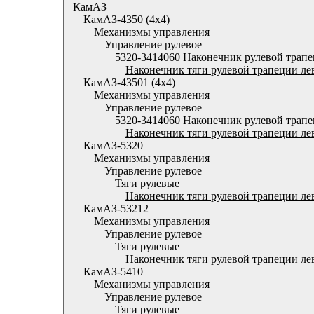
КамАЗ
КамАЗ-4350 (4х4)
Механизмы управления
Управление рулевое
5320-3414060 Наконечник рулевой трапе
Наконечник тяги рулевой трапеции ле
КамАЗ-43501 (4х4)
Механизмы управления
Управление рулевое
5320-3414060 Наконечник рулевой трапе
Наконечник тяги рулевой трапеции ле
КамАЗ-5320
Механизмы управления
Управление рулевое
Тяги рулевые
Наконечник тяги рулевой трапеции ле
КамАЗ-53212
Механизмы управления
Управление рулевое
Тяги рулевые
Наконечник тяги рулевой трапеции ле
КамАЗ-5410
Механизмы управления
Управление рулевое
Тяги рулевые