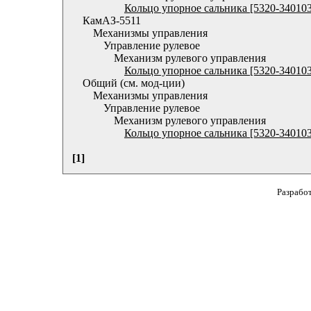
Кольцо упорное сальника [5320-34010
КамАЗ-5511
Механизмы управления
Управление рулевое
Механизм рулевого управления
Кольцо упорное сальника [5320-34010
Общий (см. мод-ции)
Механизмы управления
Управление рулевое
Механизм рулевого управления
Кольцо упорное сальника [5320-34010
[1]
Разрабо