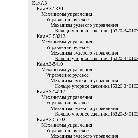
КамАЗ
КамАЗ-5320
Механизмы управления
Управление рулевое
Механизм рулевого управления
Кольцо упорное сальника [5320-34010
КамАЗ-53212
Механизмы управления
Управление рулевое
Механизм рулевого управления
Кольцо упорное сальника [5320-34010
КамАЗ-5410
Механизмы управления
Управление рулевое
Механизм рулевого управления
Кольцо упорное сальника [5320-34010
КамАЗ-54112
Механизмы управления
Управление рулевое
Механизм рулевого управления
Кольцо упорное сальника [5320-34010
КамАЗ-55102
Механизмы управления
Управление рулевое
Механизм рулевого управления