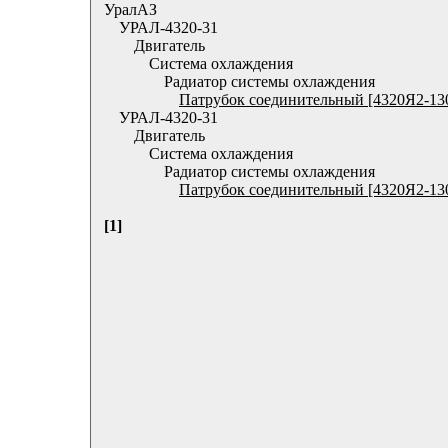
УралАЗ
УРАЛ-4320-31
Двигатель
Система охлаждения
Радиатор системы охлаждения
Патрубок соединительный [4320Я2-13
УРАЛ-4320-31
Двигатель
Система охлаждения
Радиатор системы охлаждения
Патрубок соединительный [4320Я2-13
[1]