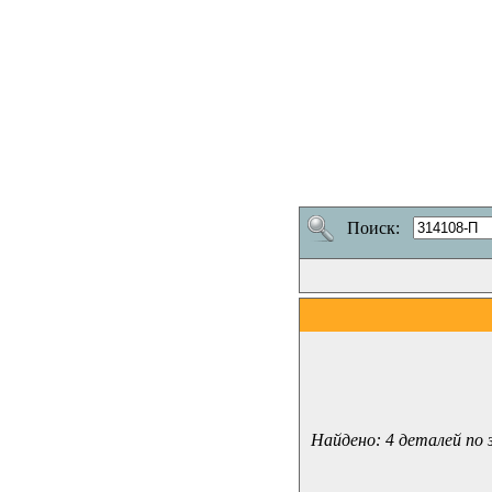
Поиск:
Найдено: 4 деталей по 