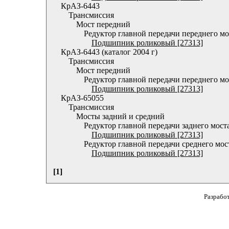
КрАЗ-6443
Трансмиссия
Мост передний
Редуктор главной передачи переднего мо
Подшипник роликовый [27313]
КрАЗ-6443 (каталог 2004 г)
Трансмиссия
Мост передний
Редуктор главной передачи переднего мо
Подшипник роликовый [27313]
КрАЗ-65055
Трансмиссия
Мосты задний и средний
Редуктор главной передачи заднего мост
Подшипник роликовый [27313]
Редуктор главной передачи среднего мос
Подшипник роликовый [27313]
[1]
Разрабо