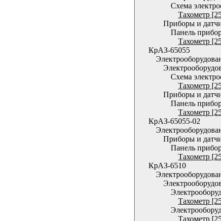
Схема электро
Тахометр [2
Приборы и датч
Панель прибо
Тахометр [2
КрАЗ-65055
Электрооборудова
Электрооборудо
Схема электро
Тахометр [2
Приборы и датч
Панель прибо
Тахометр [2
КрАЗ-65055-02
Электрооборудова
Приборы и датч
Панель прибо
Тахометр [2
КрАЗ-6510
Электрооборудова
Электрооборудо
Электрообору
Тахометр [2
Электрообору
Тахометр [2