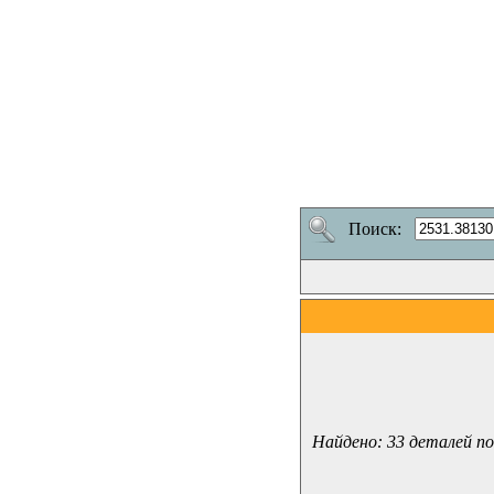
Поиск:
Найдено: 33 деталей по