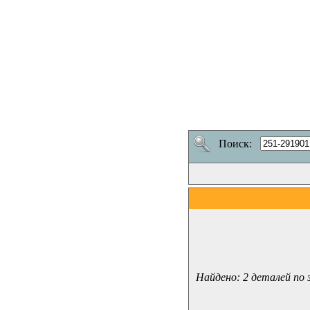
Поиск:
Найдено: 2 деталей по 