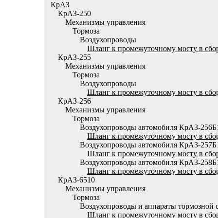
КрАЗ
КрАЗ-250
Механизмы управления
Тормоза
Воздухопроводы
Шланг к промежуточному мосту в сбор
КрАЗ-255
Механизмы управления
Тормоза
Воздухопроводы
Шланг к промежуточному мосту в сбор
КрАЗ-256
Механизмы управления
Тормоза
Воздухопроводы автомобиля КрАЗ-256Б
Шланг к промежуточному мосту в сбор
Воздухопроводы автомобиля КрАЗ-257Б
Шланг к промежуточному мосту в сбор
Воздухопроводы автомобиля КрАЗ-258Б
Шланг к промежуточному мосту в сбор
КрАЗ-6510
Механизмы управления
Тормоза
Воздухопроводы и аппараты тормозной 
Шланг к промежуточному мосту в сбор