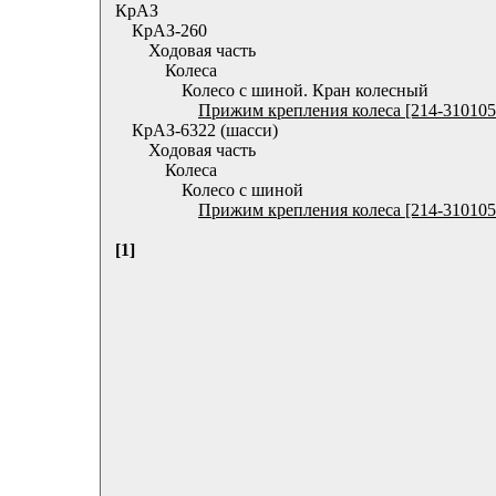
КрАЗ
КрАЗ-260
Ходовая часть
Колеса
Колесо с шиной. Кран колесный
Прижим крепления колеса [214-310105
КрАЗ-6322 (шасси)
Ходовая часть
Колеса
Колесо с шиной
Прижим крепления колеса [214-310105
[1]