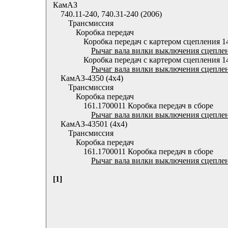
КамАЗ
740.11-240, 740.31-240 (2006)
Трансмиссия
Коробка передач
Коробка передач с картером сцепления 1
Рычаг вала вилки выключения сцеплен
Коробка передач с картером сцепления 1
Рычаг вала вилки выключения сцеплен
КамАЗ-4350 (4х4)
Трансмиссия
Коробка передач
161.1700011 Коробка передач в сборе
Рычаг вала вилки выключения сцеплен
КамАЗ-43501 (4х4)
Трансмиссия
Коробка передач
161.1700011 Коробка передач в сборе
Рычаг вала вилки выключения сцеплен
[1]