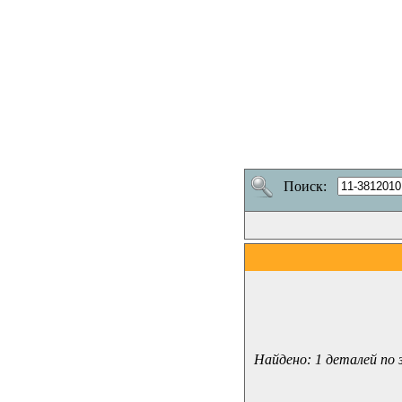
Поиск:
Найдено: 1 деталей по 