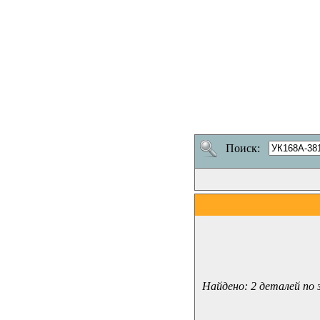
Поиск:
Найдено: 2 деталей по