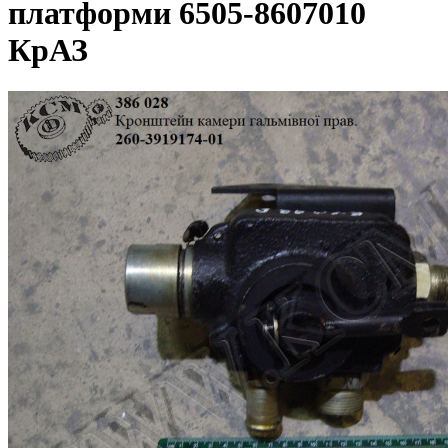
платформи 6505-8607010
КрАЗ