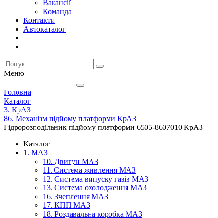
Вакансії
Команда
Контакти
Автокаталог
Меню
Головна
Каталог
3. КрАЗ
86. Механізм підйому платформи КрАЗ
Гідророзподільник підйому платформи 6505-8607010 КрАЗ
Каталог
1. МАЗ
10. Двигун МАЗ
11. Система живлення МАЗ
12. Система випуску газів МАЗ
13. Система охолодження МАЗ
16. Зчеплення МАЗ
17. КПП МАЗ
18. Роздавальна коробка МАЗ