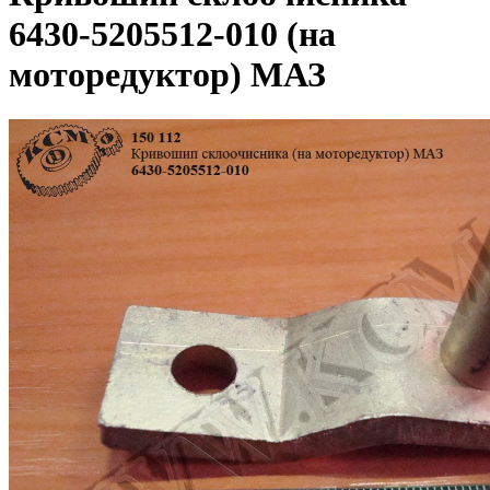
6430-5205512-010 (на
моторедуктор) МАЗ