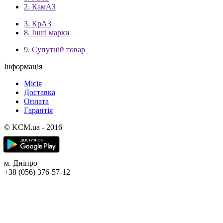
2. КамАЗ
3. КрАЗ
8. Інші марки
9. Супутній товар
Інформація
Місія
Доставка
Оплата
Гарантія
© KCM.ua - 2016
м. Дніпро
+38 (056) 376-57-12