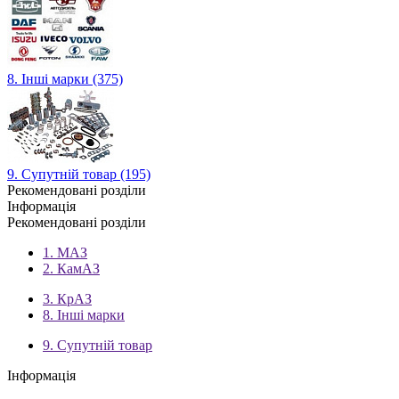
8. Інші марки (375)
9. Супутній товар (195)
Рекомендовані розділи
Інформація
Рекомендовані розділи
1. МАЗ
2. КамАЗ
3. КрАЗ
8. Інші марки
9. Супутній товар
Інформація