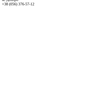
+38 (056) 376-57-12