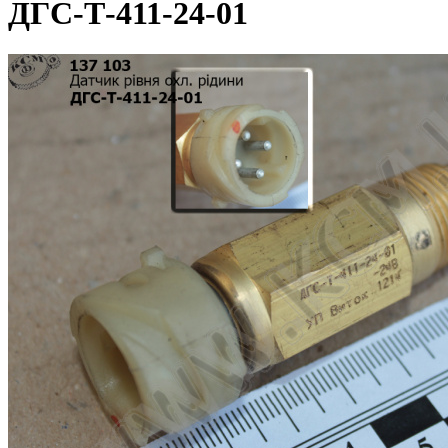
ДГС-Т-411-24-01