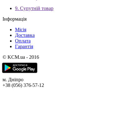
9. Супутній товар
Інформація
Місія
Доставка
Оплата
Гарантія
© KCM.ua - 2016
м. Дніпро
+38 (056) 376-57-12