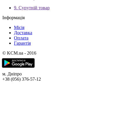
9. Супутній товар
Інформація
Місія
Доставка
Оплата
Гарантія
© KCM.ua - 2016
м. Дніпро
+38 (056) 376-57-12