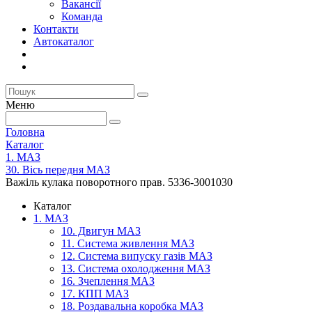
Вакансії
Команда
Контакти
Автокаталог
Меню
Головна
Каталог
1. МАЗ
30. Вісь передня МАЗ
Важіль кулака поворотного прав. 5336-3001030
Каталог
1. МАЗ
10. Двигун МАЗ
11. Система живлення МАЗ
12. Система випуску газів МАЗ
13. Система охолодження МАЗ
16. Зчеплення МАЗ
17. КПП МАЗ
18. Роздавальна коробка МАЗ