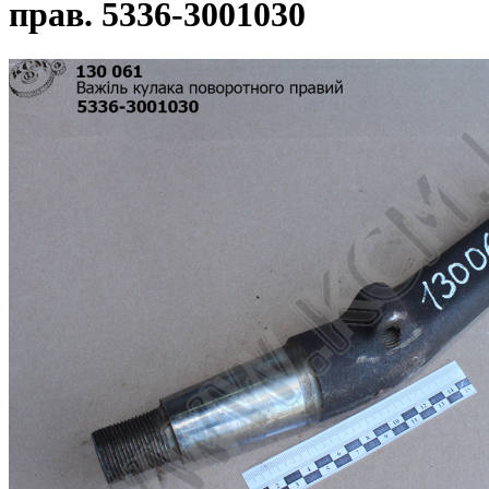
прав. 5336-3001030