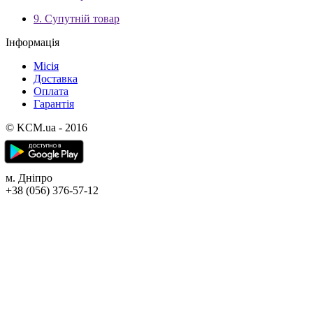
9. Супутній товар
Інформація
Місія
Доставка
Оплата
Гарантія
© KCM.ua - 2016
м. Дніпро
+38 (056) 376-57-12