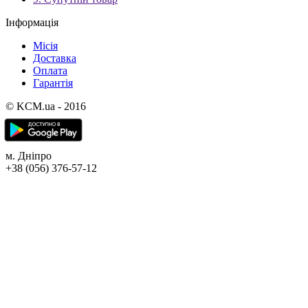
Інформація
Місія
Доставка
Оплата
Гарантія
© KCM.ua - 2016
м. Дніпро
+38 (056) 376-57-12