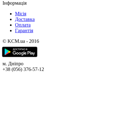
Інформація
Місія
Доставка
Оплата
Гарантія
© KCM.ua - 2016
м. Дніпро
+38 (056) 376-57-12