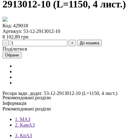
2913012-10 (L=1150, 4 лист.)
Код: 429018
Артикул: 53-12-2913012-10
8 102,89 грн
До кошика
Поділитися
Обране
Ресора задн. додат. 53-12-2913012-10 (L=1150, 4 лист.)
Рекомендовані розділи
Інформація
Рекомендовані розділи
1. МАЗ
2. КамАЗ
3. КрАЗ