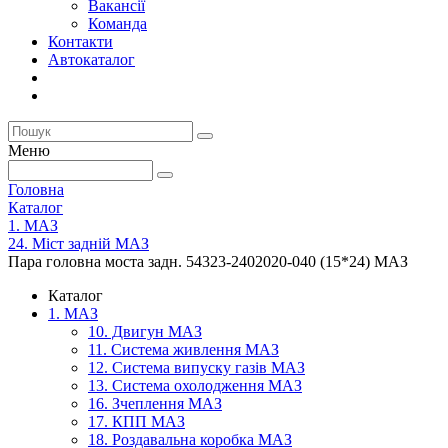
Вакансії
Команда
Контакти
Автокаталог
Меню
Головна
Каталог
1. МАЗ
24. Міст задній МАЗ
Пара головна моста задн. 54323-2402020-040 (15*24) МАЗ
Каталог
1. МАЗ
10. Двигун МАЗ
11. Система живлення МАЗ
12. Система випуску газів МАЗ
13. Система охолодження МАЗ
16. Зчеплення МАЗ
17. КПП МАЗ
18. Роздавальна коробка МАЗ