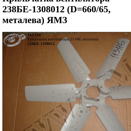
238БЕ-1308012 (D=660/65,
металева) ЯМЗ