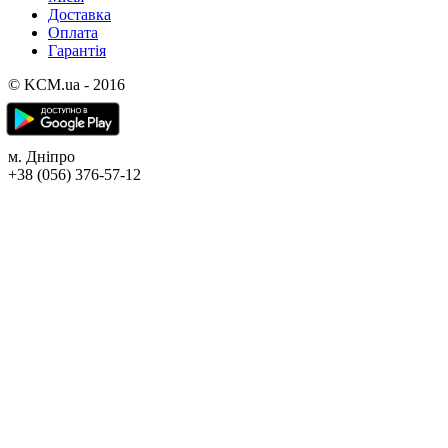
Доставка
Оплата
Гарантія
© KCM.ua - 2016
м. Дніпро
+38 (056) 376-57-12