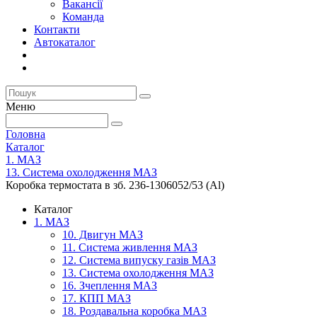
Вакансії
Команда
Контакти
Автокаталог
Меню
Головна
Каталог
1. МАЗ
13. Система охолодження МАЗ
Коробка термостата в зб. 236-1306052/53 (Al)
Каталог
1. МАЗ
10. Двигун МАЗ
11. Система живлення МАЗ
12. Система випуску газів МАЗ
13. Система охолодження МАЗ
16. Зчеплення МАЗ
17. КПП МАЗ
18. Роздавальна коробка МАЗ