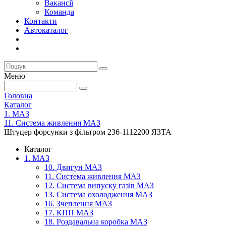
Вакансії
Команда
Контакти
Автокаталог
Меню
Головна
Каталог
1. МАЗ
11. Система живлення МАЗ
Штуцер форсунки з фільтром 236-1112200 ЯЗТА
Каталог
1. МАЗ
10. Двигун МАЗ
11. Система живлення МАЗ
12. Система випуску газів МАЗ
13. Система охолодження МАЗ
16. Зчеплення МАЗ
17. КПП МАЗ
18. Роздавальна коробка МАЗ