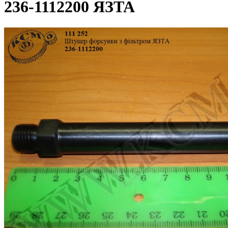
236-1112200 ЯЗТА