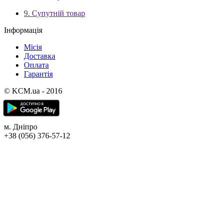
9. Супутній товар
Інформація
Місія
Доставка
Оплата
Гарантія
© KCM.ua - 2016
м. Дніпро
+38 (056) 376-57-12