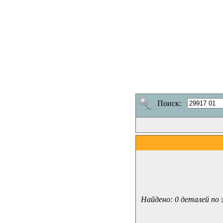
Поиск:
Найдено: 0 деталей по 